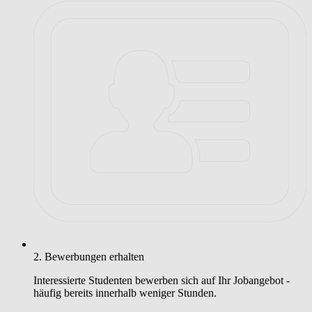
2. Bewerbungen erhalten
Interessierte Studenten bewerben sich auf Ihr Jobangebot -
häufig bereits innerhalb weniger Stunden.