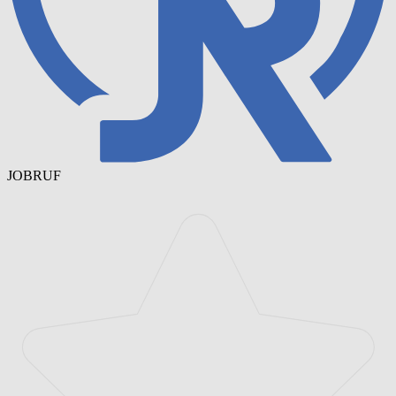
JOBRUF