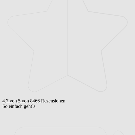
4.7 von 5
von 8466 Rezensionen
So einfach geht´s