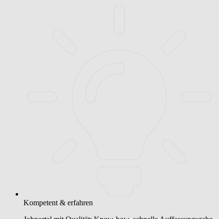
Kompetent & erfahren