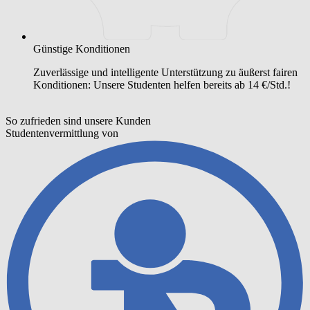
Günstige Konditionen
Zuverlässige und intelligente Unterstützung zu äußerst fairen
Konditionen: Unsere Studenten helfen bereits ab 14 €/Std.!
So zufrieden sind unsere Kunden
Studentenvermittlung
von