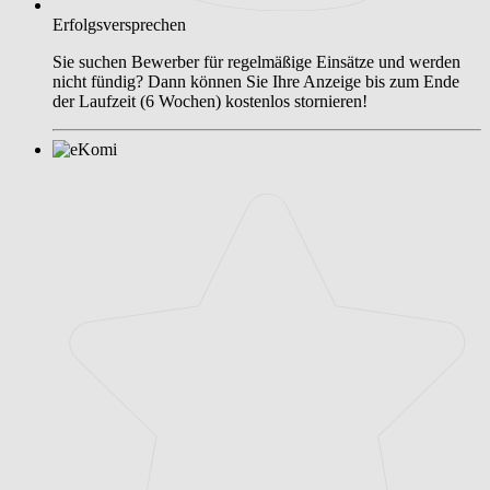
Erfolgsversprechen
Sie suchen Bewerber für regelmäßige Einsätze und werden
nicht fündig? Dann können Sie Ihre Anzeige bis zum Ende
der Laufzeit (6 Wochen) kostenlos stornieren!