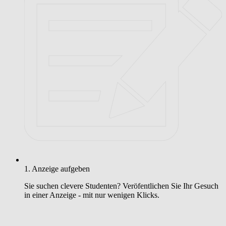
1. Anzeige aufgeben
Sie suchen clevere Studenten? Veröfentlichen Sie Ihr Gesuch
in einer Anzeige - mit nur wenigen Klicks.