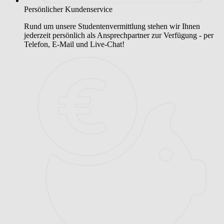
Persönlicher Kundenservice
Rund um unsere Studentenvermittlung stehen wir Ihnen
jederzeit persönlich als Ansprechpartner zur Verfügung - per
Telefon, E-Mail und Live-Chat!