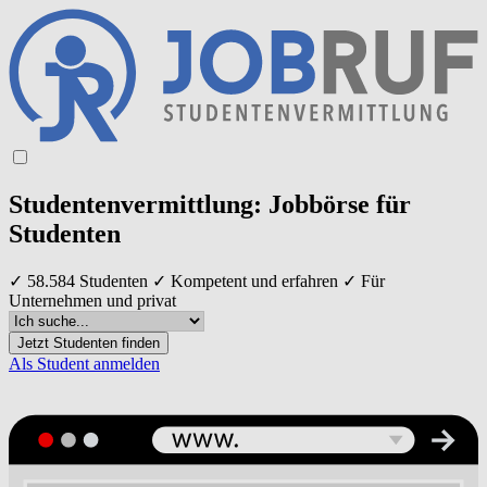
Studentenvermittlung: Jobbörse für
Studenten
✓ 58.584 Studenten ✓ Kompetent und erfahren ✓ Für
Unternehmen und privat
Jetzt Studenten finden
Als Student anmelden