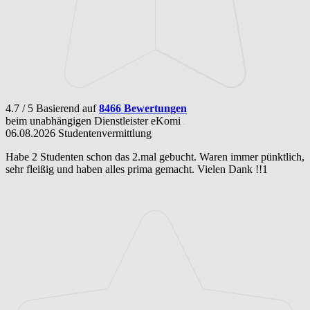
4.7 / 5
Basierend auf
8466 Bewertungen
beim unabhängigen Dienstleister
eKomi
06.08.2026
Studentenvermittlung
Habe 2 Studenten schon das 2.mal gebucht. Waren immer pünktlich,
sehr fleißig und haben alles prima gemacht. Vielen Dank !!1