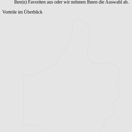
Ihre(n) Favoriten aus oder wir nehmen Ihnen die Auswahl ab.
Vorteile im Überblick