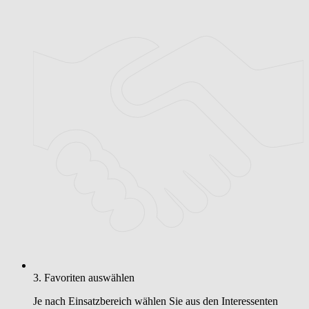
3. Favoriten auswählen
Je nach Einsatzbereich wählen Sie aus den Interessenten