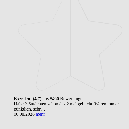
Exzellent (4.7)
aus 8466 Bewertungen
Habe 2 Studenten schon das 2.mal gebucht. Waren immer
pünktlich, sehr…
06.08.2026
mehr