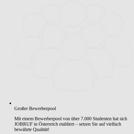
Großer Bewerberpool
Mit einem Bewerberpool von über 7.000 Studenten hat sich
JOBRUF in Österreich etabliert – setzen Sie auf vielfach
bewährte Qualität!